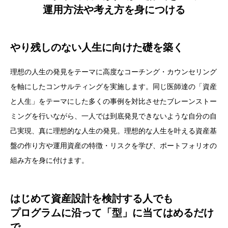
運用方法や考え方を身につける
やり残しのない人生に向けた礎を築く
理想の人生の発見をテーマに高度なコーチング・カウンセリング
を軸にしたコンサルティングを実施します。同じ医師達の「資産
と人生」をテーマにした多くの事例を対比させたブレーンストー
ミングを行いながら、一人では到底発見できないような自分の自
己実現、真に理想的な人生の発見。理想的な人生を叶える資産基
盤の作り方や運用資産の特徴・リスクを学び、ポートフォリオの
組み方を身に付けます。
はじめて資産設計を検討する人でも
プログラムに沿って「型」に当てはめるだけ
で