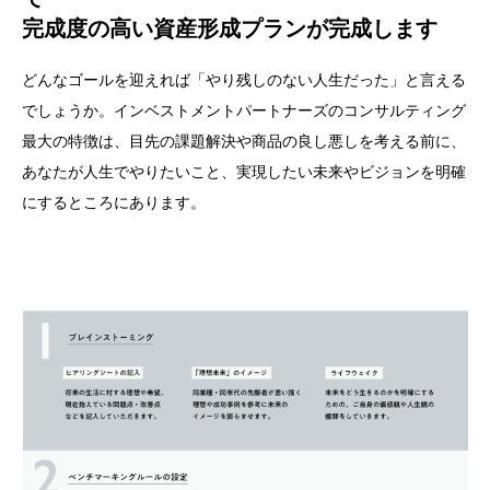
完成度の高い資産形成プランが完成します
どんなゴールを迎えれば「やり残しのない人生だった」と言える
でしょうか。インベストメントパートナーズのコンサルティング
最大の特徴は、目先の課題解決や商品の良し悪しを考える前に、
あなたが人生でやりたいこと、実現したい未来やビジョンを明確
にするところにあります。