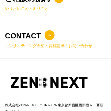
やりたいこと・困りごと
CONTACT
コンサルティング希望・資料請求のお問い合わせ
株式会社ZEN-NEXT 〒160-0026 東京都新宿区西新宿3-13 西新