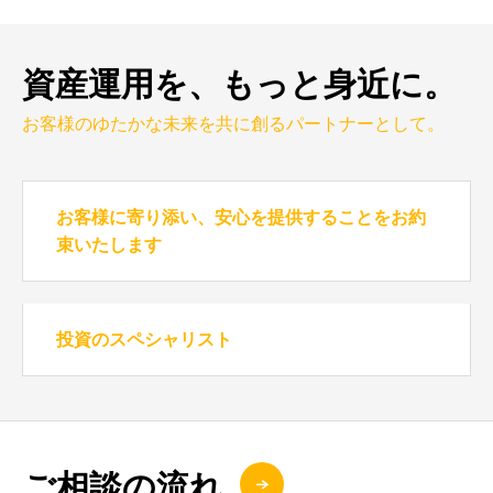
資産運用を、もっと身近に。
お客様のゆたかな未来を共に創るパートナーとして。
お客様に寄り添い、安心を提供することをお約
束いたします
投資のスペシャリスト
ご相談の流れ