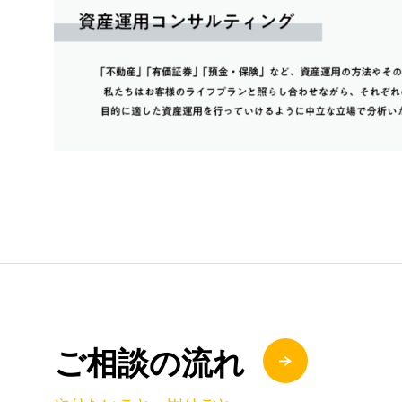
ご相談の流れ