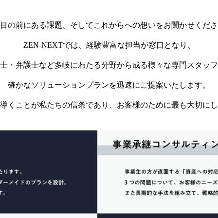
目の前にある課題、そしてこれからへの想いをお聞かせくださ
ZEN-NEXTでは、経験豊富な担当が窓口となり、
士・弁護士など多岐にわたる分野から成る様々な専門スタッフ
確かなソリューションプランを迅速にご提案いたします。
導くことが私たちの信条であり、お客様のために最も大切にし