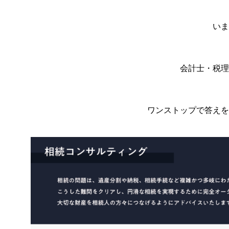
いま
会計士・税理
ワンストップで答えを