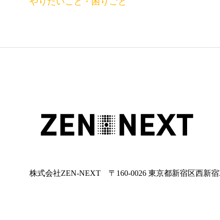
やりたいこと・困りごと
株式会社ZEN-NEXT 〒160-0026 東京都新宿区西新宿