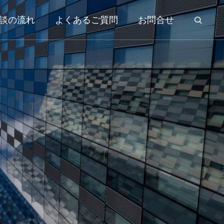
談の流れ
よくあるご質問
お問合せ