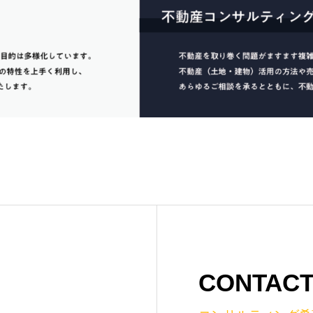
CONTAC