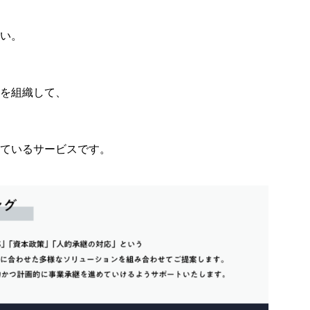
い。
を組織して、
ているサービスです。