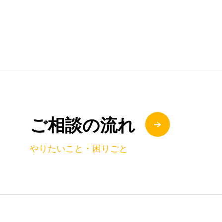
ご相談の流れ
やりたいこと・困りごと