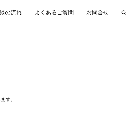
談の流れ
よくあるご質問
お問合せ
れます。