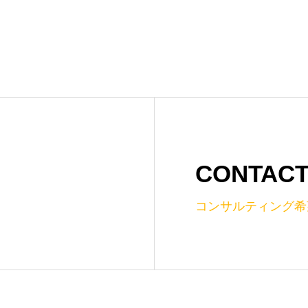
CONTAC
コンサルティング希