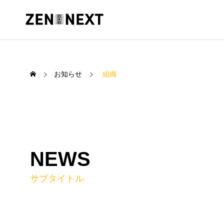
お知らせ
組織
NEWS
サブタイトル