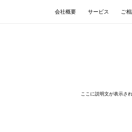
会社概要
サービス
ご相
ここに説明文が表示さ