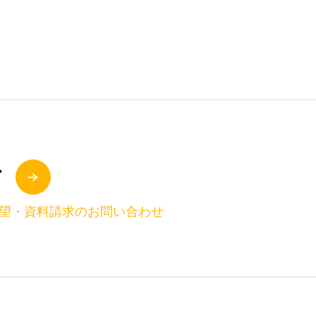
T
望・資料請求のお問い合わせ